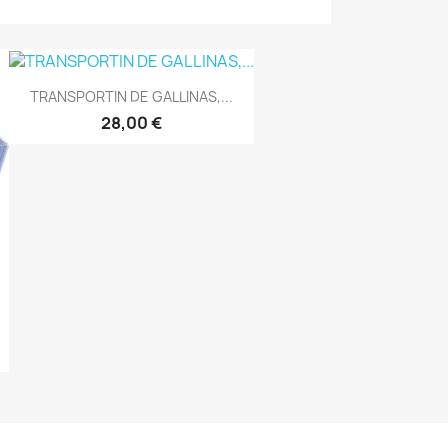
TRANSPORTIN DE GALLINAS,...
28,00 €
Vista rápida
