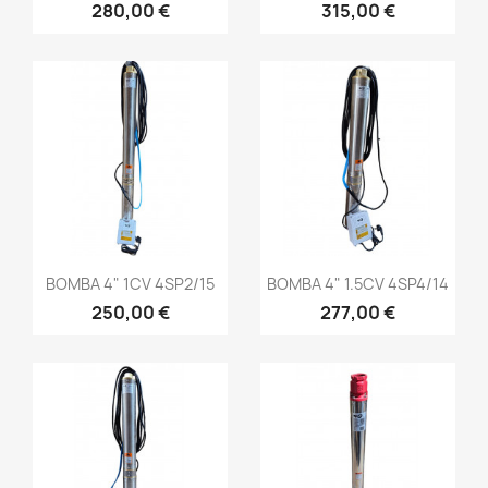
280,00 €
315,00 €
BOMBA 4" 1CV 4SP2/15
BOMBA 4" 1.5CV 4SP4/14
250,00 €
277,00 €