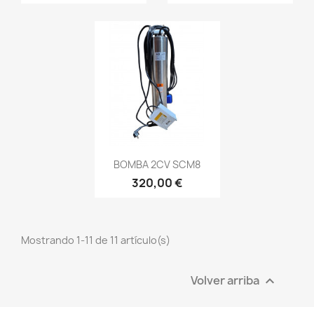
BOMBA 2CV SCM8
320,00 €
Mostrando 1-11 de 11 artículo(s)
Volver arriba
