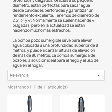
profundos y delgados. Gracias a su pequeño
diámetro, están perfectas para sacar agua
desde cavidades perforadas y garantizar un
rendimiento excelente. Tenemos de diámetro de
2.5", 3" y 4". Normalmente se suelen hacer de 4
pulgadas, pero en la actualidad se están
haciendo mucho más estrechos.
La bomba pozo sumergible sirve para elevar
agua colocada a una profundidad superior de 8
metros, y puede alcanzar alturas de elevación
de más de 80 metros. La bomba sumergida de
pozo es la solución ideal para el riego y el uso de
agua en el hogar.

Relevancia
Mostrando 1-11 de 11 artículo(s)